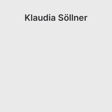
Klaudia Söllner