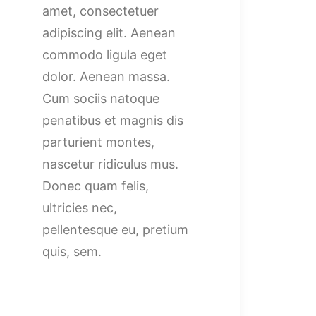
amet, consectetuer
adipiscing elit. Aenean
commodo ligula eget
dolor. Aenean massa.
Cum sociis natoque
penatibus et magnis dis
parturient montes,
nascetur ridiculus mus.
Donec quam felis,
ultricies nec,
pellentesque eu, pretium
quis, sem.