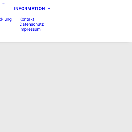
INFORMATION
cklung
Kontakt
Datenschutz
Impressum