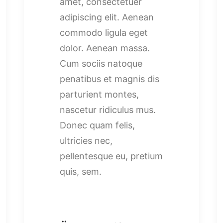
amet, consectetuer
adipiscing elit. Aenean
commodo ligula eget
dolor. Aenean massa.
Cum sociis natoque
penatibus et magnis dis
parturient montes,
nascetur ridiculus mus.
Donec quam felis,
ultricies nec,
pellentesque eu, pretium
quis, sem.