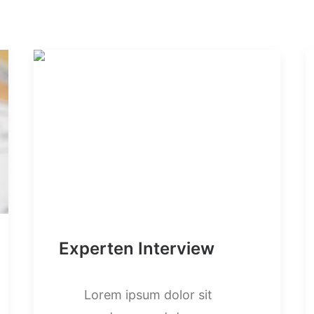
Experten Interview
Lorem ipsum dolor sit