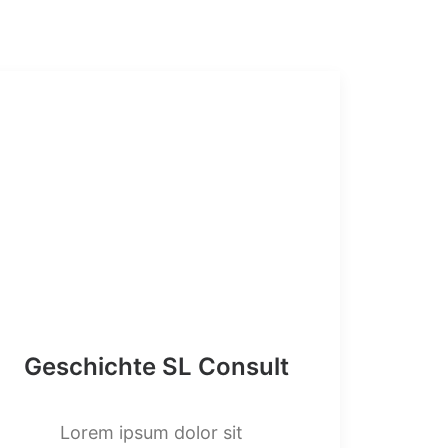
Geschichte SL Consult
Lorem ipsum dolor sit