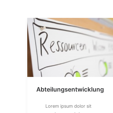
Abteilungsentwicklung
Lorem ipsum dolor sit