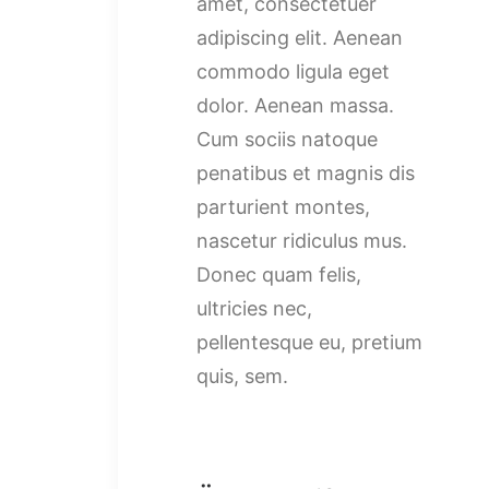
amet, consectetuer
adipiscing elit. Aenean
commodo ligula eget
dolor. Aenean massa.
Cum sociis natoque
penatibus et magnis dis
parturient montes,
nascetur ridiculus mus.
Donec quam felis,
ultricies nec,
pellentesque eu, pretium
quis, sem.