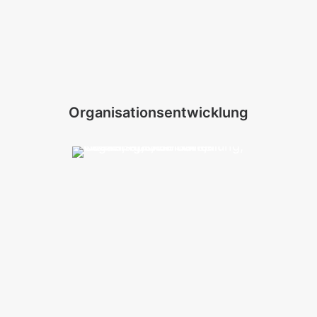
Organisationsentwicklung