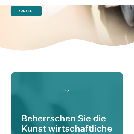
KONTAKT
Beherrschen Sie die
Kunst wirtschaftliche