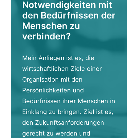
Notwendigkeiten mit
den Bedürfnissen der
Menschen zu
verbinden?
Mein Anliegen ist es, die
wirtschaftlichen Ziele einer
Organisation mit den
Persönlichkeiten und
Bedürfnissen ihrer Menschen in
Einklang zu bringen. Ziel ist es,
den Zukunftsanforderungen
gerecht zu werden und