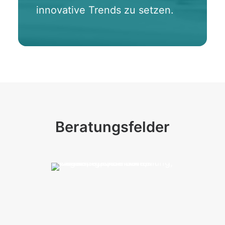
innovative Trends zu setzen.
Beratungsfelder