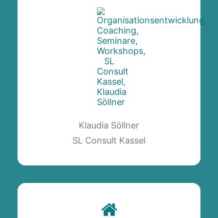
Klaudia Söllner
SL Consult Kassel