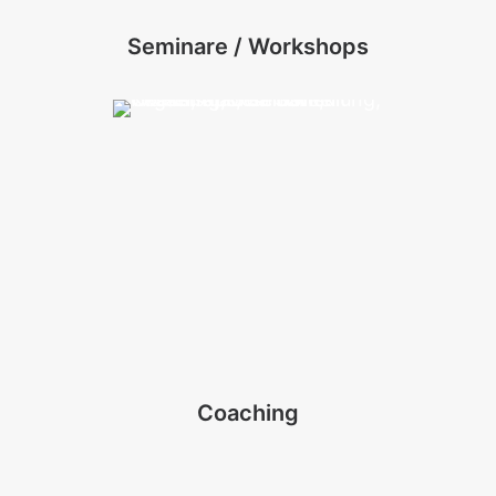
Seminare / Workshops
Coaching