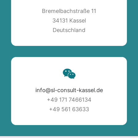
Bremelbachstraße 11
34131 Kassel
Deutschland
info@sl-consult-kassel.de
+49 171 7466134
+49 561 63633